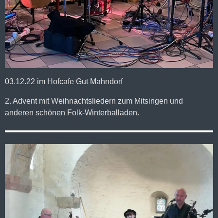
03.12.22 im Hofcafe Gut Mahndorf
2. Advent mit Weihnachtsliedern zum Mitsingen und
anderen schönen Folk-Winterballaden.