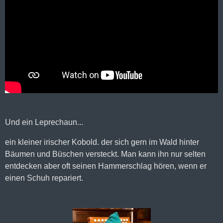
Und ein Leprechaun...
ein kleiner irischer Kobold. der sich gern im Wald hinter
Bäumen und Büschen versteckt. Man kann ihn nur selten
entdecken aber oft seinen Hammerschlag hören, wenn er
einen Schuh repariert.