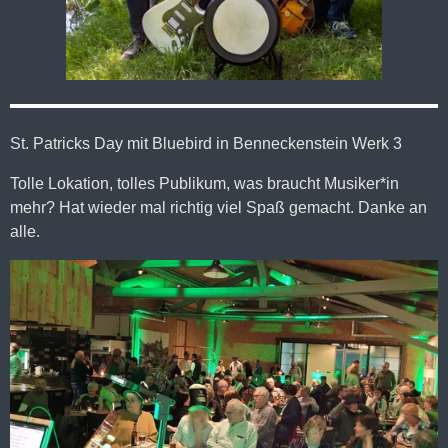
St. Patricks Day mit Bluebird in Benneckenstein Werk 3
Tolle Lokation, tolles Publikum, was braucht Musiker*in
mehr? Hat wieder mal richtig viel Spaß gemacht. Danke an
alle.