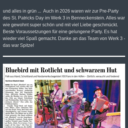
und alles in grün ... Auch in 2026 waren wir zur Pre-Party
des St. Patricks Day im Werk 3 in Benneckenstein. Alles war
wie gewohnt super schön und mit viel Liebe geschmückt.
Beste Voraussetzungen für eine gelungene Party. Es hat
wieder viel Spaß gemacht. Danke an das Team von Werk 3 -
das war Spitze!