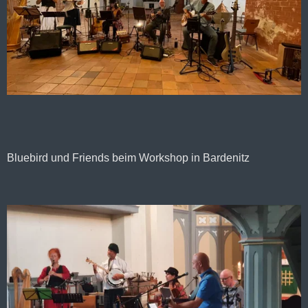
Bluebird und Friends beim Workshop in Bardenitz