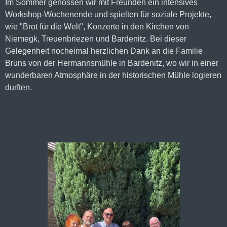
Im Sommer genossen wir mit Freunden ein intensives
Workshop-Wochenende und spielten für soziale Projekte,
wie "Brot für die Welt", Konzerte in den Kirchen von
Niemegk, Treuenbriezen und Bardenitz. Bei dieser
Gelegenheit nocheimal herzlichen Dank an die Familie
Bruns von der Hermannsmühle in Bardenitz, wo wir in einer
wunderbaren Atmosphäre in der historischen Mühle logieren
durften.