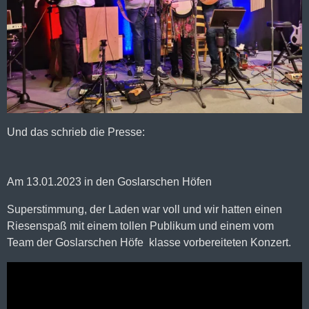
Und das schrieb die Presse:
Am 13.01.2023 in den Goslarschen Höfen
Superstimmung, der Laden war voll und wir hatten einen
Riesenspaß mit einem tollen Publikum und einem vom
Team der Goslarschen Höfe klasse vorbereiteten Konzert.