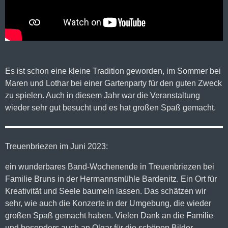
Es ist schon eine kleine Tradition geworden, im Sommer bei
Maren und Lothar bei einer Gartenparty für den guten Zweck
zu spielen. Auch in diesem Jahr war die Veranstaltung
wieder sehr gut besucht und es hat großen Spaß gemacht.
Treuenbriezen im Juni 2023:
ein wunderbares Band-Wochenende in Treuenbriezen bei
Familie Bruns in der Hermannsmühle Bardenitz. Ein Ort für
Kreativität und Seele baumeln lassen. Das schätzen wir
sehr, wie auch die Konzerte in der Umgebung, die wieder
großen Spaß gemacht haben. Vielen Dank an die Familie
und besonders auch an Olgar für die schönen Bilder.