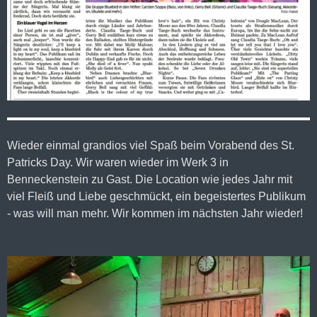
Wieder einmal grandios viel Spaß beim Vorabend des St.
Patricks Day. Wir waren wieder im Werk 3 in
Benneckenstein zu Gast. Die Location wie jedes Jahr mit
viel Fleiß und Liebe geschmückt, ein begeistertes Publikum
- was will man mehr. Wir kommen im nächsten Jahr wieder!