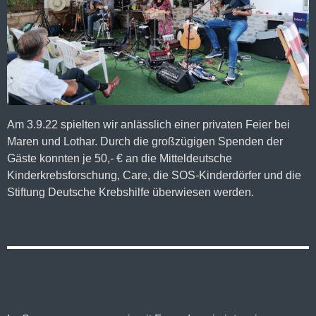
Am 3.9.22 spielten wir anlässlich einer privaten Feier bei
Maren und Lothar. Durch die großzügigen Spenden der
Gäste konnten je 50,- € an die Mitteldeutsche
Kinderkrebsforschung, Care, die SOS-Kinderdörfer und die
Stiftung Deutsche Krebshilfe überwiesen werden.