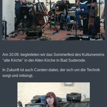
Am 10.09. begleiteten wir das Sommerfest des Kulturvereins
"alte Kirche" in der Alten Kirche in Bad Suderode.
In Zukunft ist auch Carsten dabei, der sich um die Technik
sorgt und mitsingt.